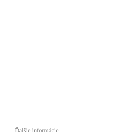
Ďalšie informácie