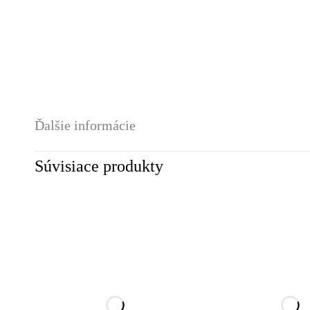
Ďalšie informácie
Súvisiace produkty