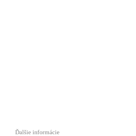
Ďalšie informácie