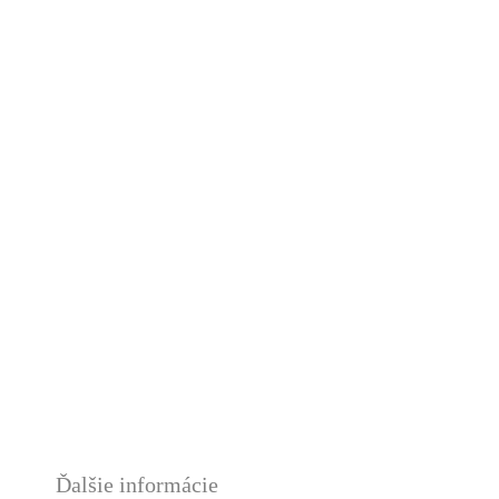
Ďalšie informácie