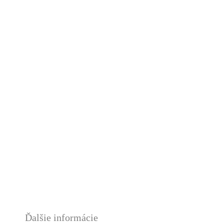
Ďalšie informácie